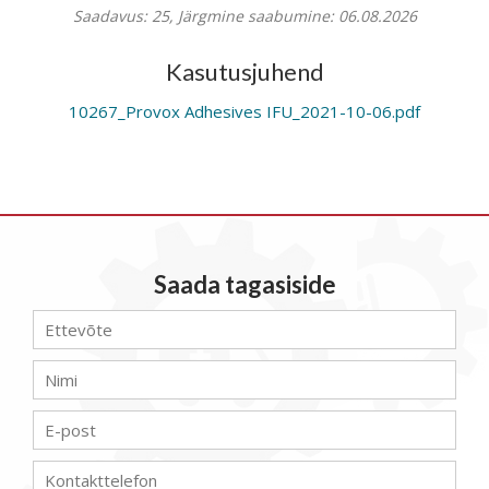
Saadavus: 25, Järgmine saabumine: 06.08.2026
Kasutusjuhend
10267_Provox Adhesives IFU_2021-10-06.pdf
Saada tagasiside