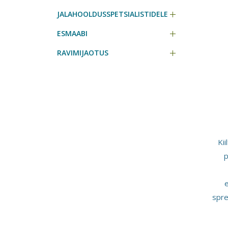
JALAHOOLDUSSPETSIALISTIDELE
ESMAABI
RAVIMIJAOTUS
Kii
spre