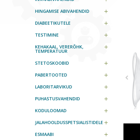
HINGAMISE ABIVAHENDID
DIABEETIKUTELE
TESTIMINE
KEHAKAAL, VERERÕHK,
TEMPERATUUR
STETOSKOOBID
PABERTOOTED
LABORITARVIKUD
PUHASTUSVAHENDID
KODULOOMAD
JALAHOOLDUSSPETSIALISTIDELE
ESMAABI