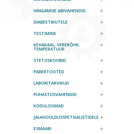
HINGAMISE ABIVAHENDID
DIABEETIKUTELE
TESTIMINE
KEHAKAAL, VERERÕHK,
TEMPERATUUR
STETOSKOOBID
PABERTOOTED
LABORITARVIKUD
PUHASTUSVAHENDID
KODULOOMAD
JALAHOOLDUSSPETSIALISTIDELE
ESMAABI